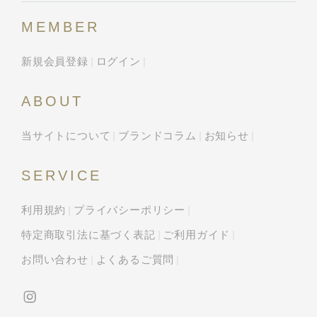
MEMBER
新規会員登録
ログイン
ABOUT
当サイトについて
ブランドコラム
お知らせ
SERVICE
利用規約
プライバシーポリシー
特定商取引法に基づく表記
ご利用ガイド
お問い合わせ
よくあるご質問