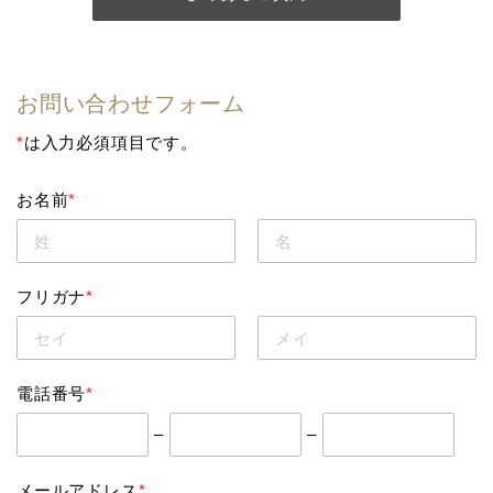
お問い合わせフォーム
*
は入力必須項目です。
お名前
*
フリガナ
*
電話番号
*
–
–
メールアドレス
*