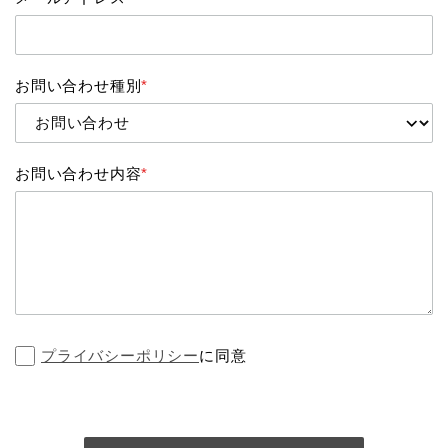
お問い合わせ種別
*
お問い合わせ内容
*
プライバシーポリシー
に同意