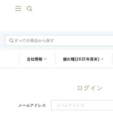
会社情報
龍の瞳(2025年産米)
ログイン
メールアドレス