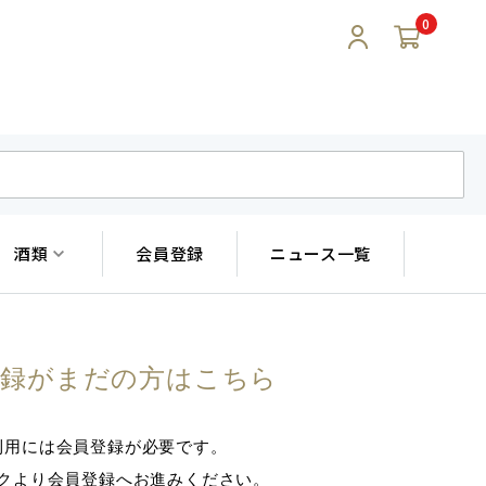
0
酒類
会員登録
ニュース一覧
登録がまだの方はこちら
利用には会員登録が必要です。
クより会員登録へお進みください。