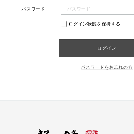
パスワード
ログイン状態を保持する
パスワードをお忘れの方