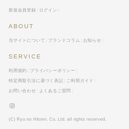
新規会員登録
ログイン
ABOUT
当サイトについて
ブランドコラム
お知らせ
SERVICE
利用規約
プライバシーポリシー
特定商取引法に基づく表記
ご利用ガイド
お問い合わせ
よくあるご質問
(C) Ryu no Hitomi. Co, Ltd. all rights reserved.