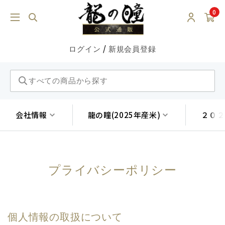
0
/
ログイン
新規会員登録
会社情報
龍の瞳(2025年産米)
２０２
プライバシーポリシー
個人情報の取扱について