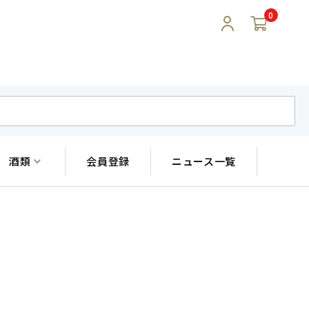
0
酒類
会員登録
ニュース一覧