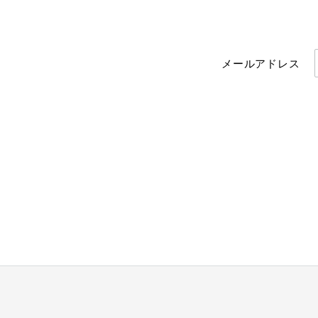
メールアドレス