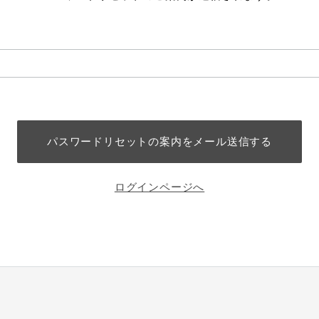
ログインページへ