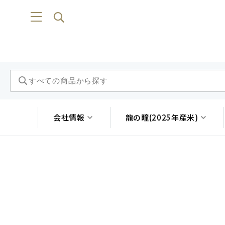
会社情報
龍の瞳(2025年産米)