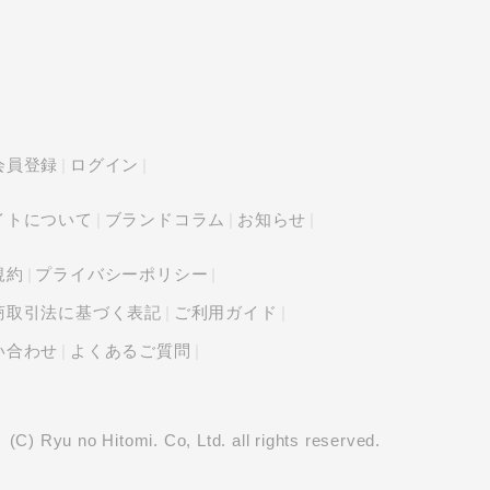
会員登録
ログイン
イトについて
ブランドコラム
お知らせ
規約
プライバシーポリシー
商取引法に基づく表記
ご利用ガイド
い合わせ
よくあるご質問
(C) Ryu no Hitomi. Co, Ltd. all rights reserved.