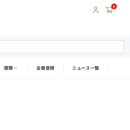
0
酒類
会員登録
ニュース一覧