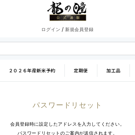
/
ログイン
新規会員登録
２０２６年産新米予約
定期便
加工品
パスワードリセット
会員登録時に設定したアドレスを入力してください。
パスワードリセットのご案内が送信されます。