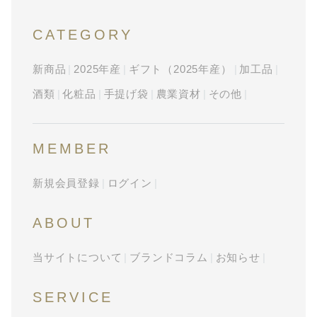
CATEGORY
新商品
2025年産
ギフト（2025年産）
加工品
酒類
化粧品
手提げ袋
農業資材
その他
MEMBER
新規会員登録
ログイン
ABOUT
当サイトについて
ブランドコラム
お知らせ
SERVICE