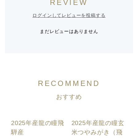
REVIEW
ログインしてレビューを投稿する
まだレビューはありません
RECOMMEND
おすすめ
2025年産龍の瞳飛
2025年産龍の瞳玄
騨産
米つやみがき（飛