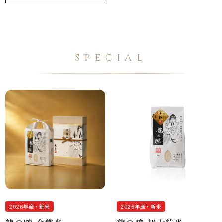
SPECIAL
2026年産・新米
2026年産・新米