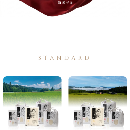
STANDARD