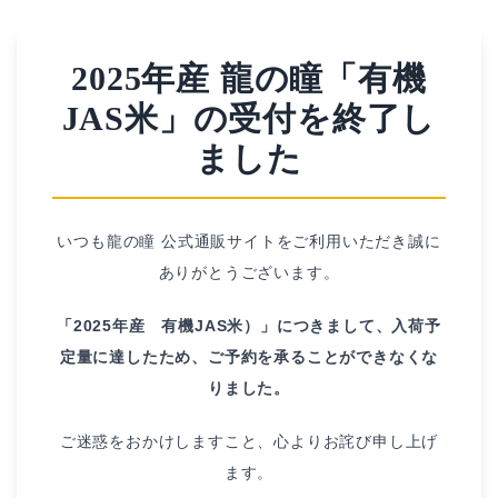
2025年産 龍の瞳「有機
JAS米」の受付を終了し
ました
いつも龍の瞳 公式通販サイトをご利用いただき誠に
ありがとうございます。
「2025年産 有機JAS米）」につきまして、入荷予
定量に達したため、ご予約を承ることができなくな
りました。
ご迷惑をおかけしますこと、心よりお詫び申し上げ
ます。