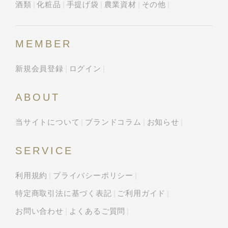
酒類
化粧品
手提げ袋
農業資材
その他
MEMBER
新規会員登録
ログイン
ABOUT
当サイトについて
ブランドコラム
お知らせ
SERVICE
利用規約
プライバシーポリシー
特定商取引法に基づく表記
ご利用ガイド
お問い合わせ
よくあるご質問