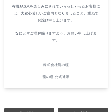
有機JAS米を楽しみにされていらっしゃったお客様に
は、大変心苦しいご案内となりましたこと、重ねて
お詫び申し上げます。
なにとぞご理解賜りますよう、お願い申し上げま
す。
株式会社龍の瞳
龍の瞳 公式通販