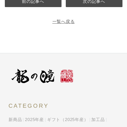
前の記事へ
次の記事へ
一覧へ戻る
CATEGORY
新商品
2025年産
ギフト（2025年産）
加工品