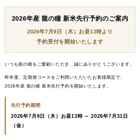
2026年産 龍の瞳 新米先行予約のご案内
2026年7月9日（木）お昼13時より
予約受付を開始いたします
いつも龍の瞳をご愛顧いただき、誠にありがとうございます。
昨年度、定期便コースをご利用いただいたお客様限定で、
2026年産 龍の瞳 新米先行予約
を開始いたします。
先行予約期間
2026年7月9日（木）お昼13時 ～ 2026年7月31日
（金）