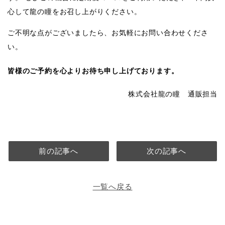
心して龍の瞳をお召し上がりください。
ご不明な点がございましたら、お気軽にお問い合わせくださ
い。
皆様のご予約を心よりお待ち申し上げております。
株式会社龍の瞳 通販担当
前の記事へ
次の記事へ
一覧へ戻る