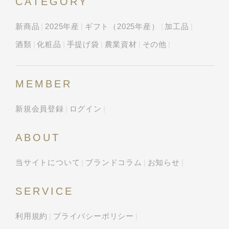
CATEGORY
新商品
2025年産
ギフト（2025年産）
加工品
酒類
化粧品
手提げ袋
農業資材
その他
MEMBER
新規会員登録
ログイン
ABOUT
当サイトについて
ブランドコラム
お知らせ
SERVICE
利用規約
プライバシーポリシー