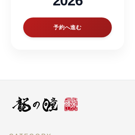
2026
予約へ進む