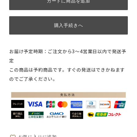
カートに商品を追加
購入手続きへ
お届け予定時期：ご注文から3～4営業日以内で発送予
定
この商品は予約商品です。すぐの発送はできかねます
のでご了承ください。
お気に入りに追加