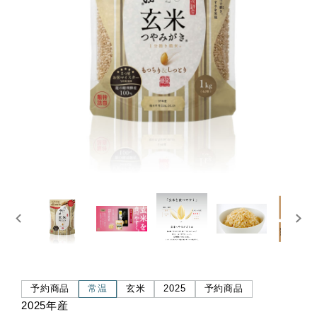
予約商品
常温
玄米
2025
予約商品
2025年産