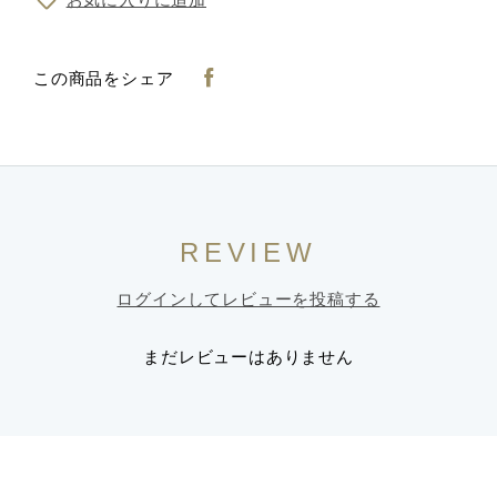
この商品をシェア
REVIEW
ログインしてレビューを投稿する
まだレビューはありません